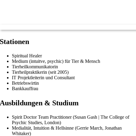
Stationen
Spiritual Healer
Medium (intuitve, psychic) für Tier & Mensch
Tierheilkommunikatorin
Tierheilpraktikerin (seit 2005)
IT Projektleiterin und Consultant
Betriebswirtin
Bankkauffrau
Ausbildungen & Studium
Spirit Doctor Team Practitioner (Susan Gash | The College of
Psychic Studies, London)
Medialität, Intuition & Hellsinne (Gerrie March, Jonathan
Whitaker)