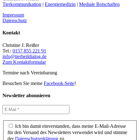
Tierkommunikation
|
Energiemedizin
|
Mediale Botschaften
Impressum
Datenschutz
Kontakt
Christine J. Reißer
Tel.:
0157 855 221 91
info@tierheildialog.de
Zum Kontaktformular
Termine nach Vereinbarung
Besuchen Sie meine
Facebook-Seite
!
Newsletter abonnieren
Ich bin damit einverstanden, dass meine E-Mail-Adresse
für den Versand des Newsletters verwendet wird und stimme
der
Datenschutzerklärung
zu.