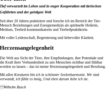
Tief verwurzelt im Leben und in enger Kooperation mit tierischen
Gefährten und der geistigen Welt
Seit über 20 Jahren praktiziere und forsche ich im Bereich der Tier-
Mensch Beziehungen und Energiemedizin als spirituelle Heilerin,
Medium, Tierheil-kommunikatorin und Tierheilpraktikerin.
Mit voller Leidenschaft, Begeisterung und liebevoller Klarheit.
Herzensangelegenheit
Die Welt aus Sicht der Tiere, ihre Empfindungen, ihre Potentiale und
die Kraft ihrer Verbundenheit zu uns Menschen sichtbar und fühlbar
werden zu lassen – das ist meine Herzensangelegenheit und Berufung.
Mit allen Kreaturen bin ich in schönster Seelenharmonie. Wir sind
verwandt, ich fühle es innig, Und eben darum liebe ich sie.
Wilhelm Busch