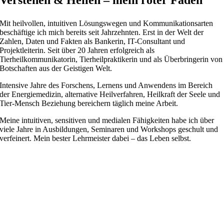
Mit heilvollen, intuitiven Lösungswegen und Kommunikationsarten
beschäftige ich mich bereits seit Jahrzehnten. Erst in der Welt der
Zahlen, Daten und Fakten als Bankerin, IT-Consultant und
Projektleiterin. Seit über 20 Jahren erfolgreich als
Tierheilkommunikatorin, Tierheilpraktikerin und als Überbringerin von
Botschaften aus der Geistigen Welt.
Intensive Jahre des Forschens, Lernens und Anwendens im Bereich
der Energiemedizin, alternative Heilverfahren, Heilkraft der Seele und
Tier-Mensch Beziehung bereichern täglich meine Arbeit.
Meine intuitiven, sensitiven und medialen Fähigkeiten habe ich über
viele Jahre in Ausbildungen, Seminaren und Workshops geschult und
verfeinert. Mein bester Lehrmeister dabei – das Leben selbst.