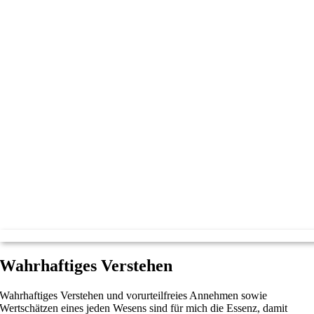
Wahrhaftiges Verstehen
Wahrhaftiges Verstehen und vorurteilfreies Annehmen sowie
Wertschätzen eines jeden Wesens sind für mich die Essenz, damit