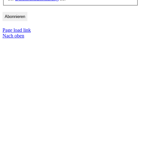
Page load link
Nach oben